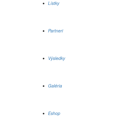
Lístky
Partneri
Výsledky
Galéria
Eshop